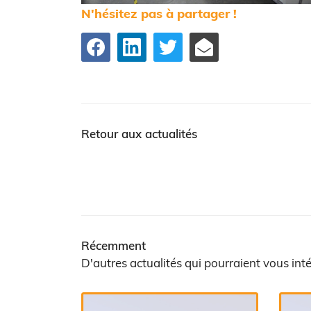
N'hésitez pas à partager !
Retour aux actualités
Récemment
D'autres actualités qui pourraient vous int