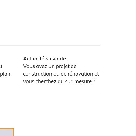
Actualité suivante
u
Vous avez un projet de
 plan
construction ou de rénovation et
vous cherchez du sur-mesure ?